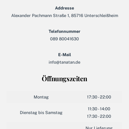
Addresse
Alexander Pachmann Straße 1, 85716 Unterschleißheim
Telefonnummer
089 80041630
E-Mail
info@tanatan.de
Öffnungszeiten
Montag
17:30 - 22:00
11:30 - 14:00
Dienstag bis Samstag
17:30 - 22:00
Nur Lieferung