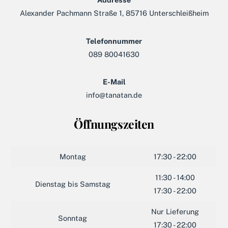
Alexander Pachmann Straße 1, 85716 Unterschleißheim
Telefonnummer
089 80041630
E-Mail
info@tanatan.de
Öffnungszeiten
Montag
17:30 - 22:00
11:30 - 14:00
Dienstag bis Samstag
17:30 - 22:00
Nur Lieferung
Sonntag
17:30 - 22:00