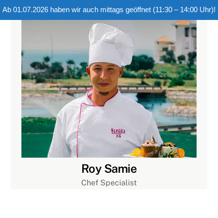
Ab 01.07.2026 haben wir auch mittags geöffnet (11:30 – 14:00 Uhr)!
Skip
to
content
Roy Samie
Chef Specialist